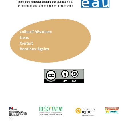
Collectif Résothem
Liens
Contact
Mentions légales