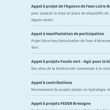
Appel à projet de l'Agence de l’eau Loire-
pour soutenir la mise en place de dispositifs de
algues vertes
Appel à manifestation de participation
Projet Sécur'eau (sécurisation de l'eau d'abreuv
Tarn
Appel à projets Fonds vert - Agir pour la b
Des atlas de la biodiversité communale à la rest
Appel à contributions
Recensement de projets pilotes en hydrologie r
Appel à projets FEDER Bretagne