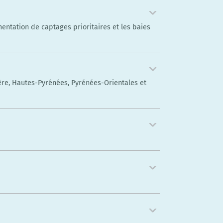
entation de captages prioritaires et les baies
ère, Hautes-Pyrénées, Pyrénées-Orientales et