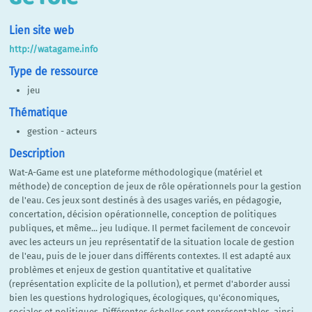
Lien site web
http://watagame.info
Type de ressource
jeu
Thématique
gestion - acteurs
Description
Wat-A-Game est une plateforme méthodologique (matériel et
méthode) de conception de jeux de rôle opérationnels pour la gestion
de l'eau. Ces jeux sont destinés à des usages variés, en pédagogie,
concertation, décision opérationnelle, conception de politiques
publiques, et même... jeu ludique. Il permet facilement de concevoir
avec les acteurs un jeu représentatif de la situation locale de gestion
de l'eau, puis de le jouer dans différents contextes. Il est adapté aux
problèmes et enjeux de gestion quantitative et qualitative
(représentation explicite de la pollution), et permet d'aborder aussi
bien les questions hydrologiques, écologiques, qu'économiques,
sociales et politiques. Différentes échelles sont représentables, ainsi