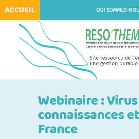
ACCUEIL
QUI SOMMES-NOU
Site ressource de l'
une gestion durable 
Webinaire : Virus
connaissances et
France