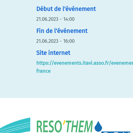
Début de l'événement
21.06.2023 - 14:00
Fin de l'événement
21.06.2023 - 16:00
Site internet
https://evenements.itavi.asso.fr/evenem
france