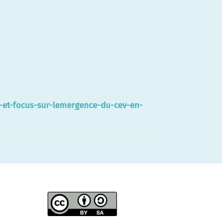
-et-focus-sur-lemergence-du-cev-en-