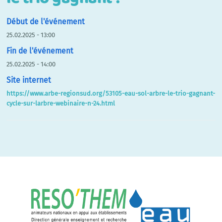
Début de l'événement
25.02.2025 - 13:00
Fin de l'événement
25.02.2025 - 14:00
Site internet
https://www.arbe-regionsud.org/53105-eau-sol-arbre-le-trio-gagnant-
cycle-sur-larbre-webinaire-n-24.html