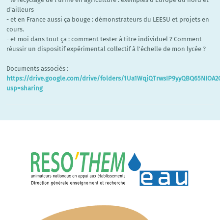
d'ailleurs
- et en France aussi ça bouge : démonstrateurs du LEESU et projets en
cours.
- et moi dans tout ça : comment tester à titre individuel ? Comment
réussir un dispositif expérimental collectif à l'échelle de mon lycée ?
Documents associés :
https://drive.google.com/drive/folders/1Ua1WqjQTrwsIP9yyQBQ65NIOA2
usp=sharing