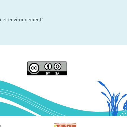
au et environnement"