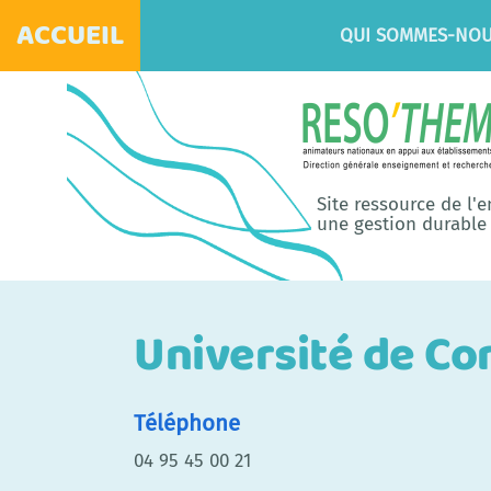
ACCUEIL
QUI SOMMES-NOU
Site ressource de l'
une gestion durable 
Université de Cor
Téléphone
04 95 45 00 21