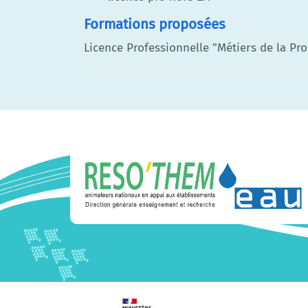
Formations proposées
Licence Professionnelle "Métiers de la Pr