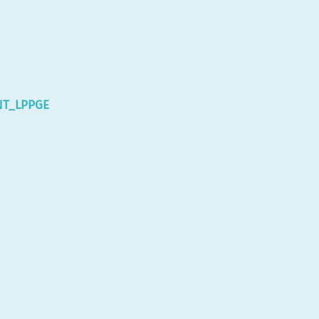
NT_LPPGE