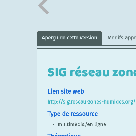
Aperçu de cette version
Modifs appo
SIG réseau zon
Lien site web
http://sig.reseau-zones-humides.org/
Type de ressource
multimédia/en ligne