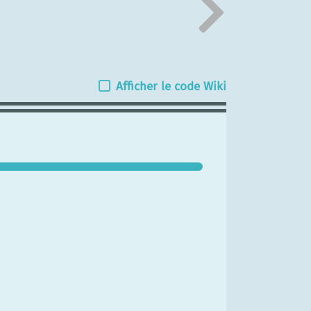
Afficher le code Wiki