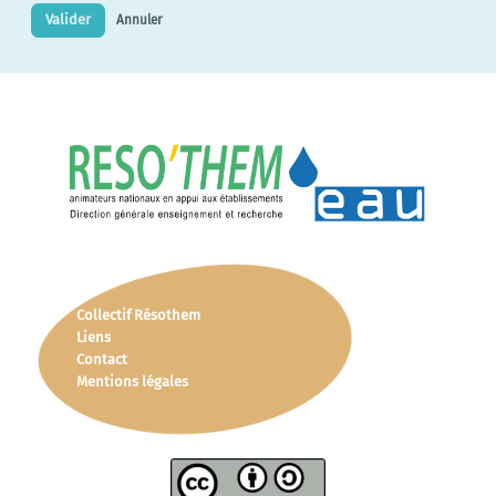
Valider
Annuler
Collectif Résothem
Liens
Contact
Mentions légales