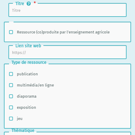
Titre
Ressource (co)produite par l'enseignement agricole
Lien site web
Type de ressource
publication
multimédia/en ligne
diaporama
exposition
jeu
Thématique