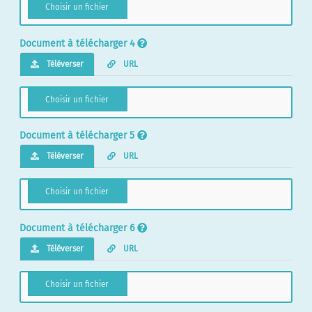
Document à télécharger 4
Téléverser
URL
Document à télécharger 5
Téléverser
URL
Document à télécharger 6
Téléverser
URL