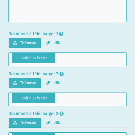
Document à télécharger 1
Téléverser
URL
Document à télécharger 2
Téléverser
URL
Document à télécharger 3
Téléverser
URL