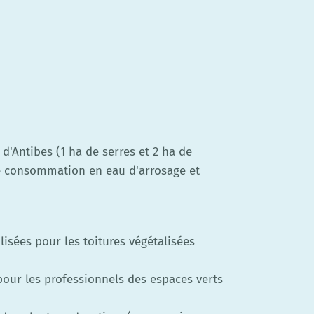
d'Antibes (1 ha de serres et 2 ha de
e consommation en eau d'arrosage et
isées pour les toitures végétalisées
ur les professionnels des espaces verts