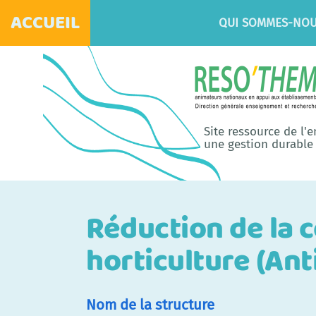
ACCUEIL
QUI SOMMES-NOU
Site ressource de l'
une gestion durable 
Réduction de la 
horticulture (Ant
Nom de la structure