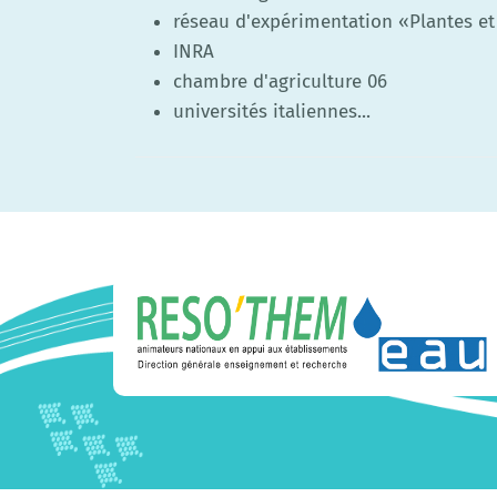
réseau d'expérimentation «Plantes et
INRA
chambre d'agriculture 06
universités italiennes...