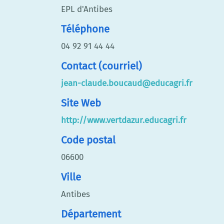
EPL d'Antibes
Téléphone
04 92 91 44 44
Contact (courriel)
jean-claude.boucaud@educagri.fr
Site Web
http://www.vertdazur.educagri.fr
Code postal
06600
Ville
Antibes
Département