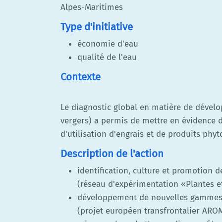
Alpes-Maritimes
Type d'initiative
économie d'eau
qualité de l'eau
Contexte
Le diagnostic global en matière de dévelo
vergers) a permis de mettre en évidence
d'utilisation d'engrais et de produits phyto
Description de l'action
identification, culture et promotion 
(réseau d'expérimentation «Plantes et
développement de nouvelles gammes v
(projet européen transfrontalier ARO