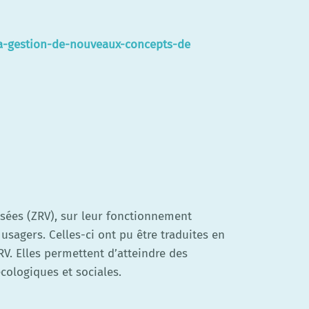
la-gestion-de-nouveaux-concepts-de
isées (ZRV), sur leur fonctionnement
usagers. Celles-ci ont pu être traduites en
V. Elles permettent d’atteindre des
cologiques et sociales.