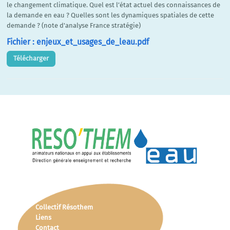
le changement climatique. Quel est l’état actuel des connaissances de
la demande en eau ? Quelles sont les dynamiques spatiales de cette
demande ? (note d'analyse France stratégie)
Fichier : enjeux_et_usages_de_leau.pdf
Télécharger
Collectif Résothem
Liens
Contact