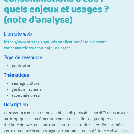
quels enjeux et usages ?
(note d'analyse)
Lien site web
https://www.strategie.gouv.fr/publications/prelevements-
consommations-deau-enjeux-usages
Type de ressource
publication
Thématique
eau-agriculture
gestion - acteurs
économie d'eau
Description
La ressource en eau renouvelable, indispensable aux différents usages
anthropiques et au fonctionnement des milieux aquatiques, a
diminué de 14 % en France au cours de ces quinze dernières années.
Cette tendance devrait s’aggraver, notamment en période estivale, avec