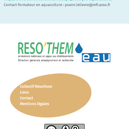
Contact formateur en aquaculture : yoann.lelievre@mfr.asso.fr
Collectif Résothem
Liens
Contact
Mentions légales