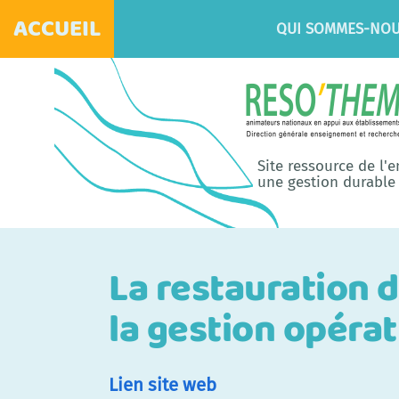
ACCUEIL
QUI SOMMES-NOU
Site ressource de l'
une gestion durable 
La restauration d
la gestion opérat
Lien site web