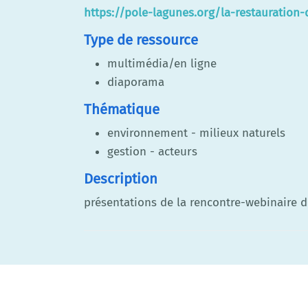
https://pole-lagunes.org/la-restauration-
Type de ressource
multimédia/en ligne
diaporama
Thématique
environnement - milieux naturels
gestion - acteurs
Description
présentations de la rencontre-webinaire d