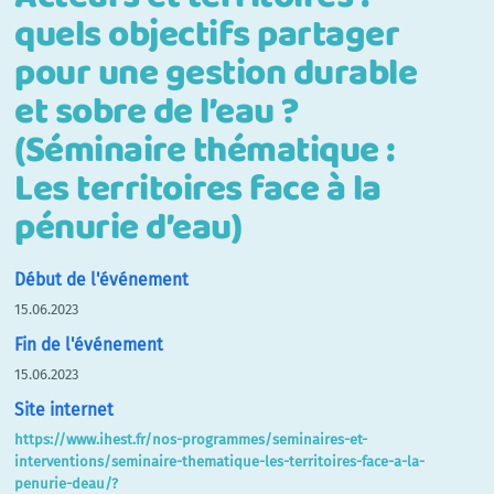
quels objectifs partager
pour une gestion durable
et sobre de l’eau ?
(Séminaire thématique :
Les territoires face à la
pénurie d’eau)
Début de l'événement
15.06.2023
Fin de l'événement
15.06.2023
Site internet
https://www.ihest.fr/nos-programmes/seminaires-et-
interventions/seminaire-thematique-les-territoires-face-a-la-
penurie-deau/?