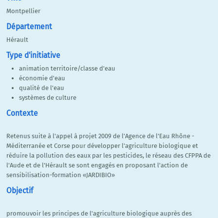
Montpellier
Département
Hérault
Type d'initiative
animation territoire/classe d'eau
économie d'eau
qualité de l'eau
systèmes de culture
Contexte
Retenus suite à l'appel à projet 2009 de l'Agence de l'Eau Rhône -
Méditerranée et Corse pour développer l'agriculture biologique et
réduire la pollution des eaux par les pesticides, le réseau des CFPPA de
l'Aude et de l'Hérault se sont engagés en proposant l'action de
sensibilisation-formation «JARDIBIO»
Objectif
promouvoir les principes de l'agriculture biologique auprès des