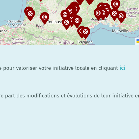
pour valoriser votre initiative locale en cliquant
ici
re part des modifications et évolutions de leur initiative 