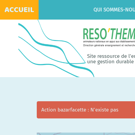
ACCUEIL
QUI SOMMES-NOU
Site ressource de l'
une gestion durable 
Action bazarfacette : N'existe pas