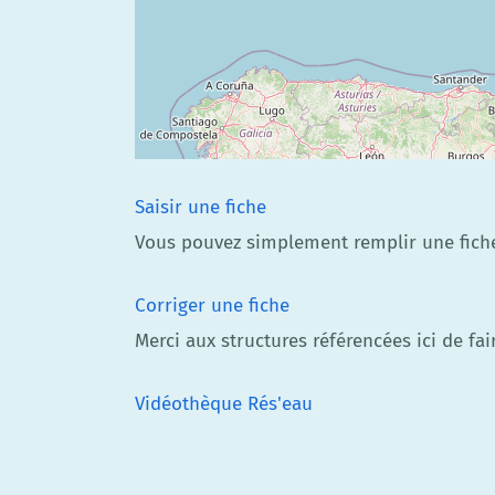
Saisir une fiche
Vous pouvez simplement remplir une fiche 
Corriger une fiche
Merci aux structures référencées ici de fai
Vidéothèque Rés'eau