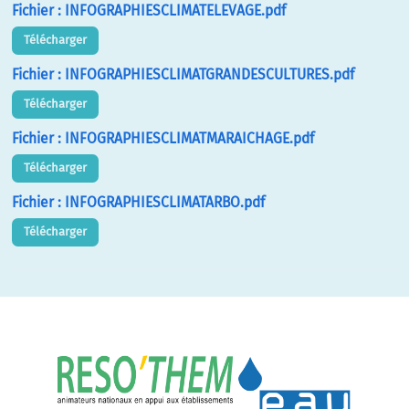
Fichier : INFOGRAPHIESCLIMATELEVAGE.pdf
Télécharger
Fichier : INFOGRAPHIESCLIMATGRANDESCULTURES.pdf
Télécharger
Fichier : INFOGRAPHIESCLIMATMARAICHAGE.pdf
Télécharger
Fichier : INFOGRAPHIESCLIMATARBO.pdf
Télécharger