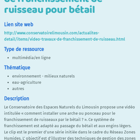
ruisseau pour bétail
Lien site web
http://www.conservatoirelimousin.com/actualites-
detail/items/video-travaux-de-franchissement-de-ruisseau.html
Type de ressource
multimédia/en ligne
Thématique
environnement - milieux naturels
eau-agriculture
autres
Description
Le Conservatoire des Espaces Naturels du Limousin propose une vidéo
intitulée « comment installer une arche ou ponceau pour le
franchissement de ruisseaux par le bétail ? ». Ce système de
franchissement est adapté au passage du bétail et aux engins légers.
Le clip est le premier d’une série initiée dans le cadre du Réseau Zones
Humides. L’ objectif est d’illustrer des techniques de gestion des zones