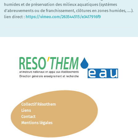
humides et de préservation des milieux aquatiques (systèmes
d’abreuvements ou de franchissement, clôtures en zones humides, ….).
lien direct :
https://vimeo.com/263544515/e3417916f9
Collectif Résothem
Liens
Contact
Mentions légales