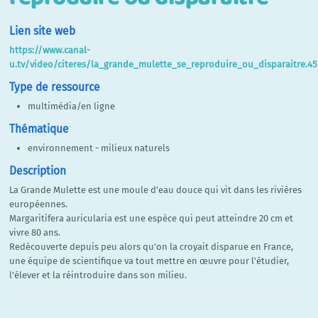
Lien site web
https://www.canal-
u.tv/video/citeres/la_grande_mulette_se_reproduire_ou_disparaitre.45
Type de ressource
multimédia/en ligne
Thématique
environnement - milieux naturels
Description
La Grande Mulette est une moule d'eau douce qui vit dans les rivières
européennes.
Margaritifera auricularia est une espèce qui peut atteindre 20 cm et
vivre 80 ans.
Redécouverte depuis peu alors qu’on la croyait disparue en France,
une équipe de scientifique va tout mettre en œuvre pour l'étudier,
l'élever et la réintroduire dans son milieu.