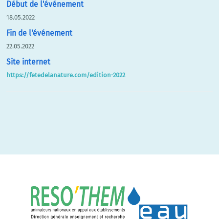
Début de l'événement
18.05.2022
Fin de l'événement
22.05.2022
Site internet
https://fetedelanature.com/edition-2022