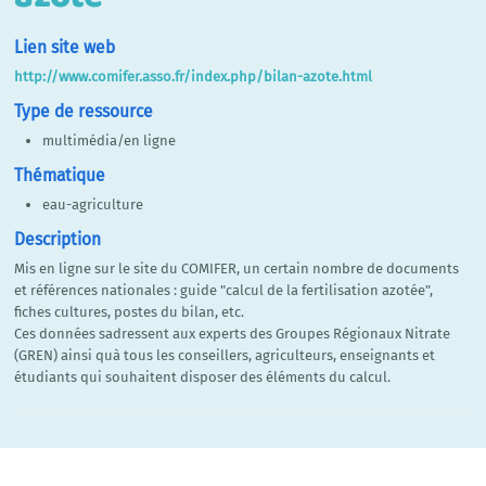
Lien site web
http://www.comifer.asso.fr/index.php/bilan-azote.html
Type de ressource
multimédia/en ligne
Thématique
eau-agriculture
Description
Mis en ligne sur le site du COMIFER, un certain nombre de documents
et références nationales : guide "calcul de la fertilisation azotée",
fiches cultures, postes du bilan, etc.
Ces données sadressent aux experts des Groupes Régionaux Nitrate
(GREN) ainsi quà tous les conseillers, agriculteurs, enseignants et
étudiants qui souhaitent disposer des éléments du calcul.