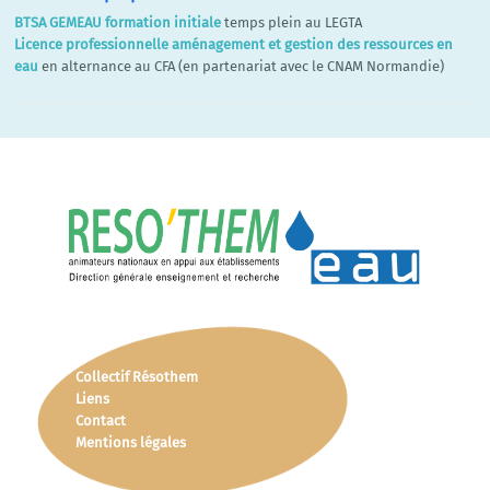
BTSA GEMEAU formation initiale
temps plein au LEGTA
Licence professionnelle aménagement et gestion des ressources en
eau
en alternance au CFA (en partenariat avec le CNAM Normandie)
Collectif Résothem
Liens
Contact
Mentions légales