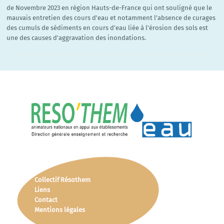
de Novembre 2023 en région Hauts-de-France qui ont souligné que le
mauvais entretien des cours d'eau et notamment l'absence de curages
des cumuls de sédiments en cours d'eau liée à l'érosion des sols est
une des causes d'aggravation des inondations.
Collectif Résothem
Liens
Contact
Mentions légales