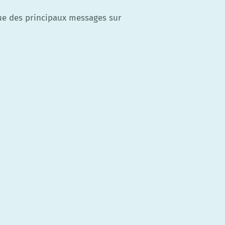
evue des principaux messages sur