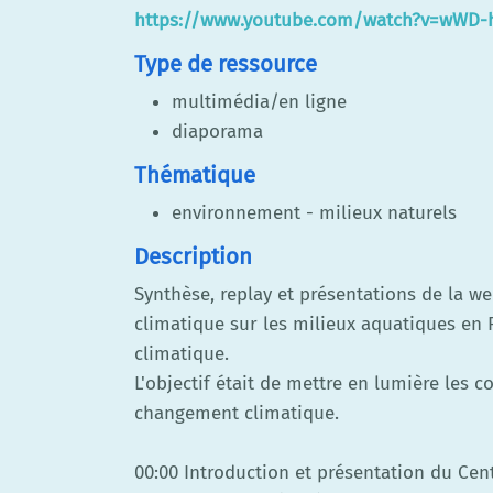
https://www.youtube.com/watch?v=wWD-
Type de ressource
multimédia/en ligne
diaporama
Thématique
environnement - milieux naturels
Description
Synthèse, replay et présentations de la w
climatique sur les milieux aquatiques en F
climatique.
L'objectif était de mettre en lumière les 
changement climatique.
00:00 Introduction et présentation du Cen