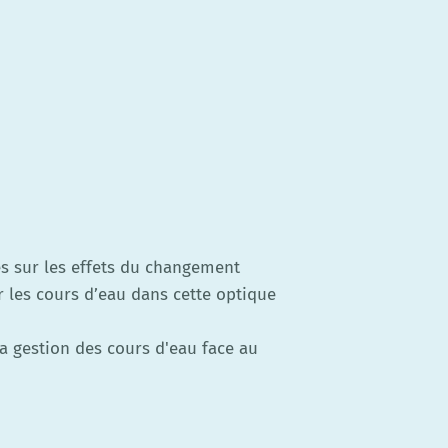
es sur les effets du changement
er les cours d’eau dans cette optique
la gestion des cours d'eau face au