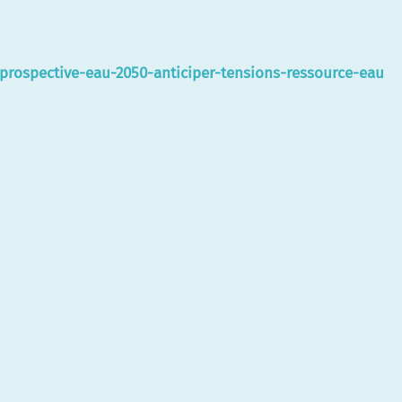
/prospective-eau-2050-anticiper-tensions-ressource-eau