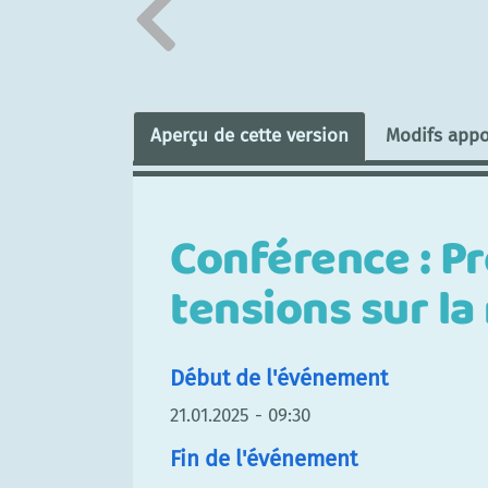
Aperçu de cette version
Modifs appo
Conférence : Pr
tensions sur la
Début de l'événement
21.01.2025 - 09:30
Fin de l'événement