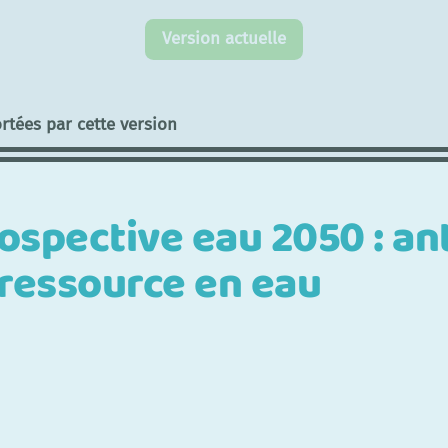
Version actuelle
rtées par cette version
ospective eau 2050 : ant
 ressource en eau