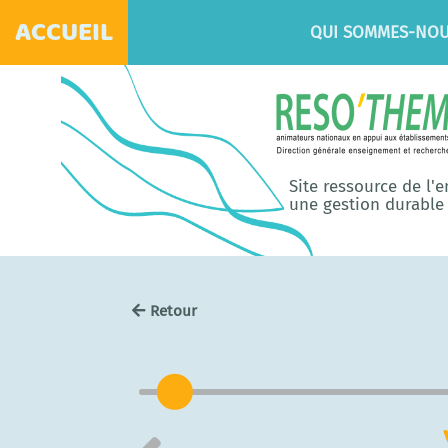
ACCUEIL
QUI SOMMES-NOU
Site ressource de l'
une gestion durable 
Retour