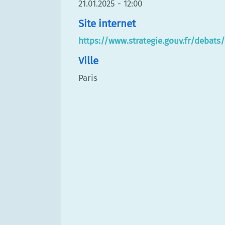
21.01.2025 - 12:00
Site internet
https://www.strategie.gouv.fr/debats
Ville
Paris