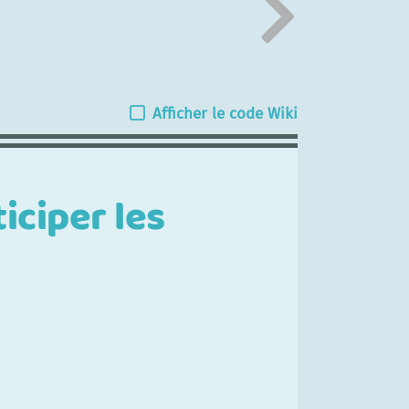
Afficher le code Wiki
iciper les