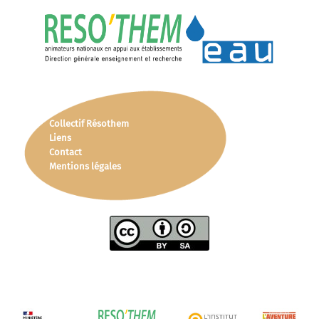
Collectif Résothem
Liens
Contact
Mentions légales