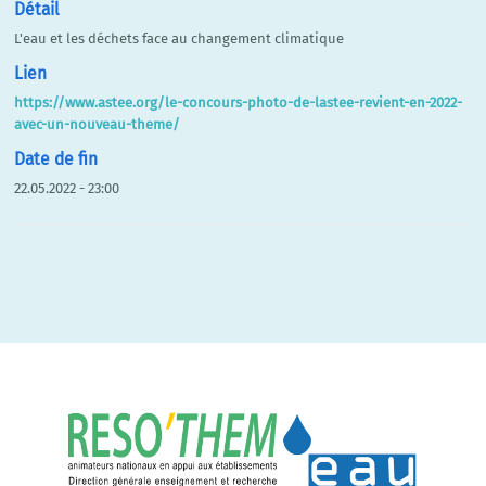
Détail
L'eau et les déchets face au changement climatique
Lien
https://www.astee.org/le-concours-photo-de-lastee-revient-en-2022-
avec-un-nouveau-theme/
Date de fin
22.05.2022 - 23:00