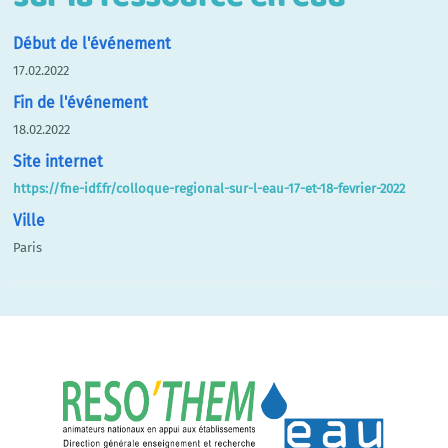
Début de l'événement
17.02.2022
Fin de l'événement
18.02.2022
Site internet
https://fne-idf.fr/colloque-regional-sur-l-eau-17-et-18-fevrier-2022
Ville
Paris