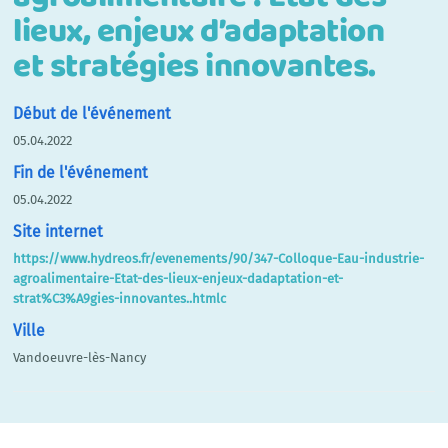
lieux, enjeux d’adaptation
et stratégies innovantes.
Début de l'événement
05.04.2022
Fin de l'événement
05.04.2022
Site internet
https://www.hydreos.fr/evenements/90/347-Colloque-Eau-industrie-
agroalimentaire-Etat-des-lieux-enjeux-dadaptation-et-
strat%C3%A9gies-innovantes..htmlc
Ville
Vandoeuvre-lès-Nancy