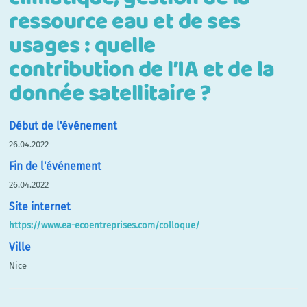
ressource eau et de ses
usages : quelle
contribution de l’IA et de la
donnée satellitaire ?
Début de l'événement
26.04.2022
Fin de l'événement
26.04.2022
Site internet
https://www.ea-ecoentreprises.com/colloque/
Ville
Nice