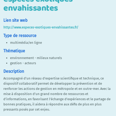
envahissantes
Lien site web
http://www.especes-exotiques-envahissantes.fr/
Type de ressource
multimédia/en ligne
Thématique
environnement - milieux naturels
gestion - acteurs
Description
Accompagné d’un réseau d’expertise scientifique et technique, ce
dispositif collaboratif permet de développer la prévention et de
renforcer les actions de gestion en métropole et en outre-mer. Avec la
mise à disposition d’un grand nombre de ressources et
d’informations, en favorisant l’échange d’expériences et le partage de
bonnes pratiques, il aidera à répondre aux défis de plus en plus
pressants posés par cet enjeu.