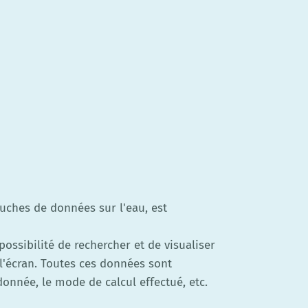
uches de données sur l'eau, est
possibilité de rechercher et de visualiser
l'écran. Toutes ces données sont
onnée, le mode de calcul effectué, etc.