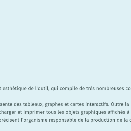
esthétique de l'outil, qui compile de très nombreuses co
ente des tableaux, graphes et cartes interactifs. Outre la 
harger et imprimer tous les objets graphiques affichés à 
récisent l'organisme responsable de la production de la d