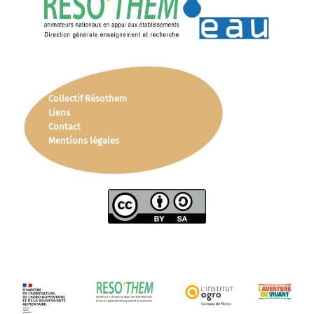
Collectif Résothem
Liens
Contact
Mentions légales