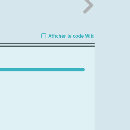
Afficher le code Wiki