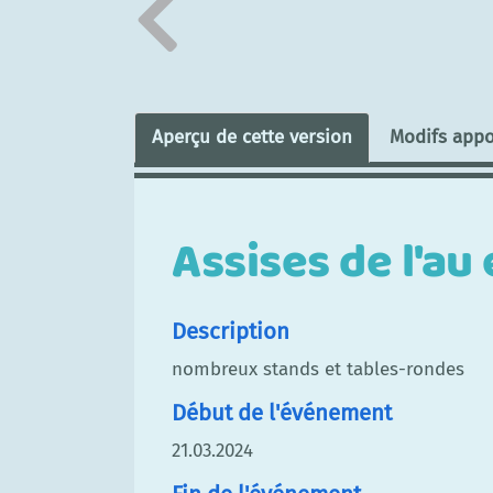
Aperçu de cette version
Modifs appo
Assises de l'au
Description
nombreux stands et tables-rondes
Début de l'événement
21.03.2024