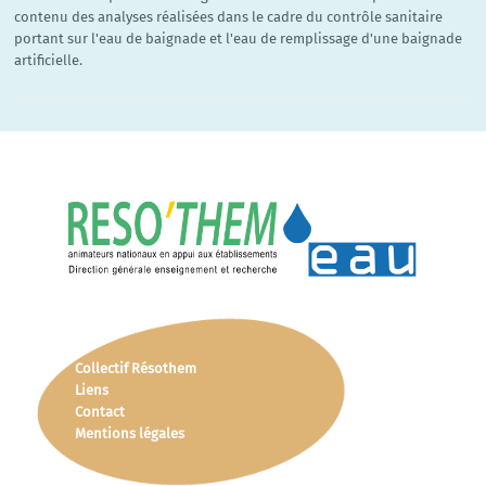
contenu des analyses réalisées dans le cadre du contrôle sanitaire
portant sur l'eau de baignade et l'eau de remplissage d'une baignade
artificielle.
Collectif Résothem
Liens
Contact
Mentions légales