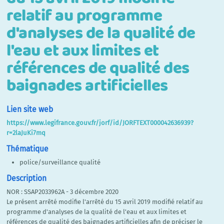
relatif au programme
d'analyses de la qualité de
l'eau et aux limites et
références de qualité des
baignades artificielles
Lien site web
https://www.legifrance.gouv.fr/jorf/id/JORFTEXT000042636939?
r=2laJuKi7mq
Thématique
police/surveillance qualité
Description
NOR : SSAP2033962A - 3 décembre 2020
Le présent arrêté modifie l'arrêté du 15 avril 2019 modifié relatif au
programme d'analyses de la qualité de l'eau et aux limites et
références de qualité des baignades artificielles afin de préciser le