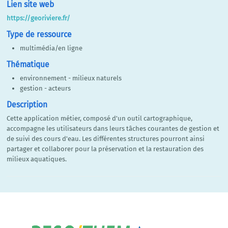
Lien site web
https://georiviere.fr/
Type de ressource
multimédia/en ligne
Thématique
environnement - milieux naturels
gestion - acteurs
Description
Cette application métier, composé d'un outil cartographique,
accompagne les utilisateurs dans leurs tâches courantes de gestion et
de suivi des cours d'eau. Les différentes structures pourront ainsi
partager et collaborer pour la préservation et la restauration des
milieux aquatiques.