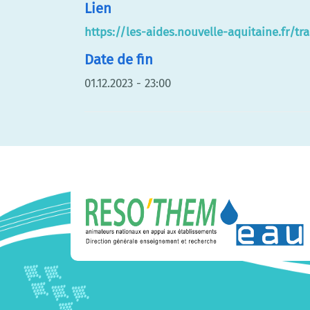
Lien
https://les-aides.nouvelle-aquitaine.fr/t
Date de fin
01.12.2023 - 23:00