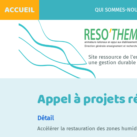
ACCUEIL
QUI SOMMES-NOU
Site ressource de l'
une gestion durable 
Appel à projets 
Détail
Accélérer la restauration des zones humi