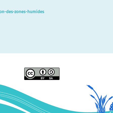
ation-des-zones-humides