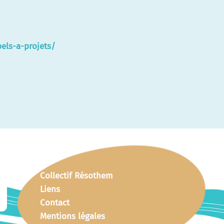
els-a-projets/
Collectif Résothem
Liens
Contact
Mentions légales