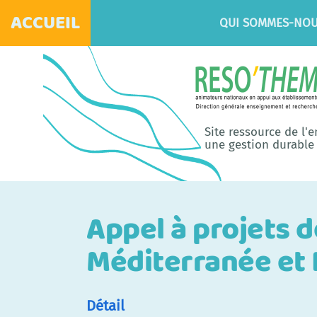
ACCUEIL
QUI SOMMES-NOU
Site ressource de l'
une gestion durable 
Appel à projets 
Méditerranée et 
Détail