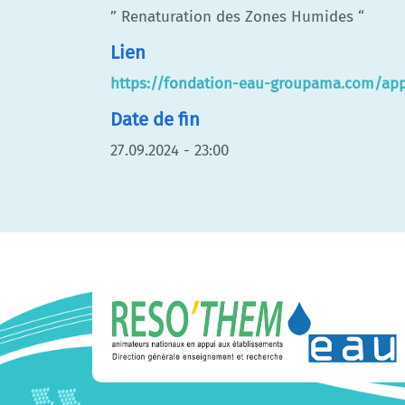
” Renaturation des Zones Humides “
Lien
https://fondation-eau-groupama.com/app
Date de fin
27.09.2024 - 23:00