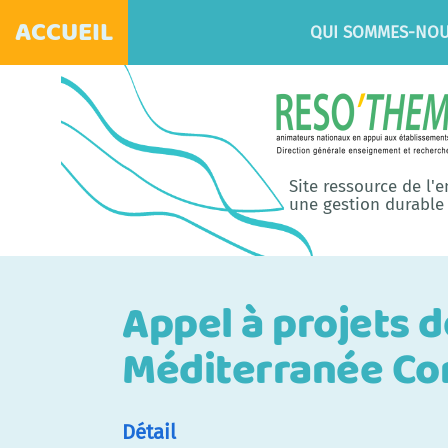
ACCUEIL
QUI SOMMES-NOU
Site ressource de l'
une gestion durable 
Appel à projets d
Méditerranée Co
Détail