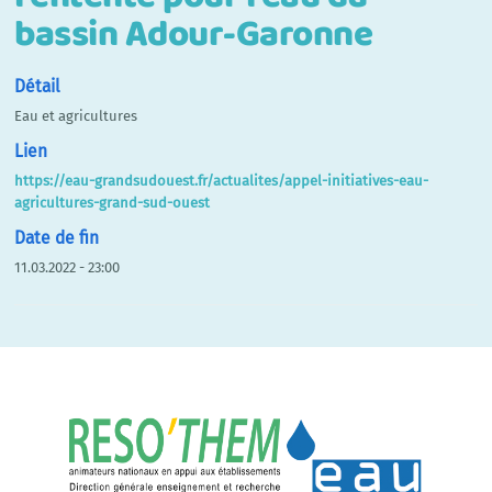
bassin Adour-Garonne
Détail
Eau et agricultures
Lien
https://eau-grandsudouest.fr/actualites/appel-initiatives-eau-
agricultures-grand-sud-ouest
Date de fin
11.03.2022 - 23:00