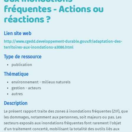
fréquentes - Actions ou
réactions ?
Lien site web
http://www.cgedd.developpement-durable.gouv.fr/adaptation-des-
territoires-aux-inondations-a3086.html
Type de ressource
publication
Thématique
environnement - milieux naturels
gestion - acteurs
autres
Description
Le présent rapport traite des zones à inondations fréquentes (ZIF), que
les dommages, notamment aux personnes, soit majeurs ou pas. Les
secteurs exposés aux inondations fréquentes font rarement l’objet
d’un traitement concerté, mobilisant la totalité des outils liés aux