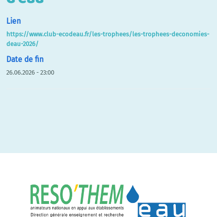
Lien
https://www.club-ecodeau.fr/les-trophees/les-trophees-deconomies-
deau-2026/
Date de fin
26.06.2026 - 23:00