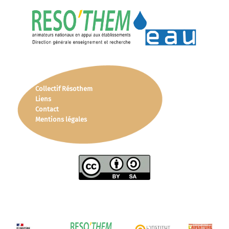
Collectif Résothem
Liens
Contact
Mentions légales