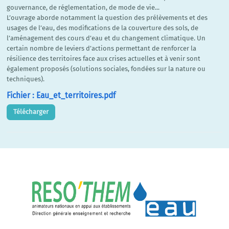
gouvernance, de réglementation, de mode de vie...
L’ouvrage aborde notamment la question des prélèvements et des
usages de l’eau, des modifications de la couverture des sols, de
l’aménagement des cours d’eau et du changement climatique. Un
certain nombre de leviers d’actions permettant de renforcer la
résilience des territoires face aux crises actuelles et à venir sont
également proposés (solutions sociales, fondées sur la nature ou
techniques).
Fichier : Eau_et_territoires.pdf
Télécharger