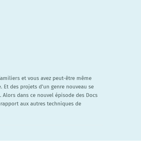
familiers et vous avez peut-être même
 Et des projets d’un genre nouveau se
e. Alors dans ce nouvel épisode des Docs
 rapport aux autres techniques de