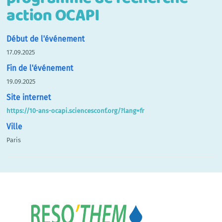
action OCAPI
Début de l'événement
17.09.2025
Fin de l'événement
19.09.2025
Site internet
https://10-ans-ocapi.sciencesconf.org/?lang=fr
Ville
Paris