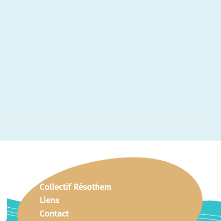
Collectif Résothem
Liens
Contact