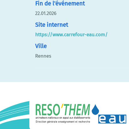
Fin de l'événement
22.01.2026
Site internet
https://www.carrefour-eau.com/
Ville
Rennes