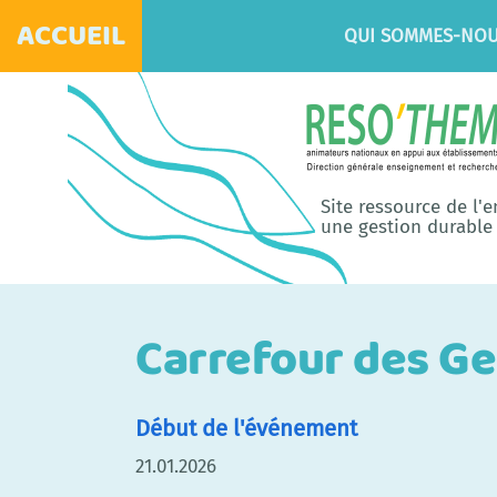
ACCUEIL
QUI SOMMES-NOU
Site ressource de l'
une gestion durable 
Carrefour des Ge
Début de l'événement
21.01.2026