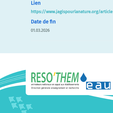
Lien
https://www.jagispourlanature.org/artic
Date de fin
01.03.2026