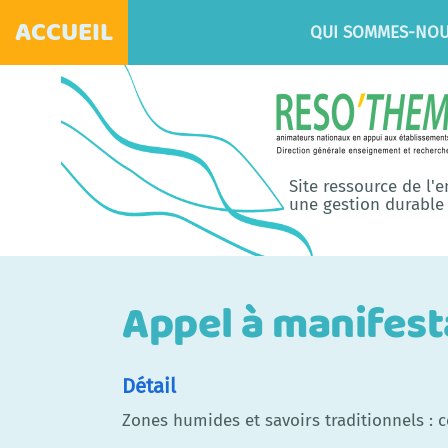
ACCUEIL
QUI SOMMES-NOU
Site ressource de l'
une gestion durable 
Appel à manifest
Détail
Zones humides et savoirs traditionnels : c